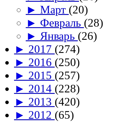
►
Март
(20)
►
Февраль
(28)
►
Январь
(26)
►
2017
(274)
►
2016
(250)
►
2015
(257)
►
2014
(228)
►
2013
(420)
►
2012
(65)