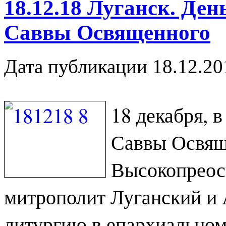
18.12.18 Луганск. Ден
Саввы Освященного
Дата публикации 18.12.20
18 декабря, в
Саввы Освящ
Высокопрео
митрополит Луганский и
литургию в епархиальном 