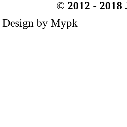
© 2012 - 2018
Design by Mypk