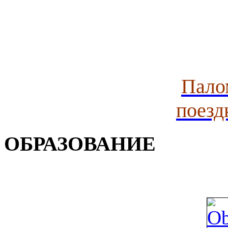
Пало
поезд
ОБРАЗОВАНИЕ