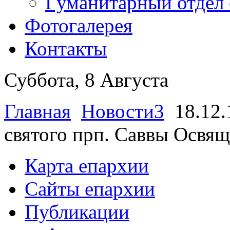
Гуманитарный отдел 
Фотогалерея
Контакты
Суббота, 8 Августа
Главная
Новости3
18.12.
святого прп. Саввы Освя
Карта епархии
Сайты епархии
Публикации