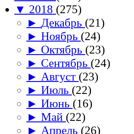
▼
2018
(275)
►
Декабрь
(21)
►
Ноябрь
(24)
►
Октябрь
(23)
►
Сентябрь
(24)
►
Август
(23)
►
Июль
(22)
►
Июнь
(16)
►
Май
(22)
►
Апрель
(26)