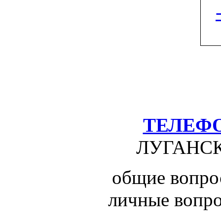
ТЕЛЕФ
ЛУГАНС
общие вопрос
личные вопро