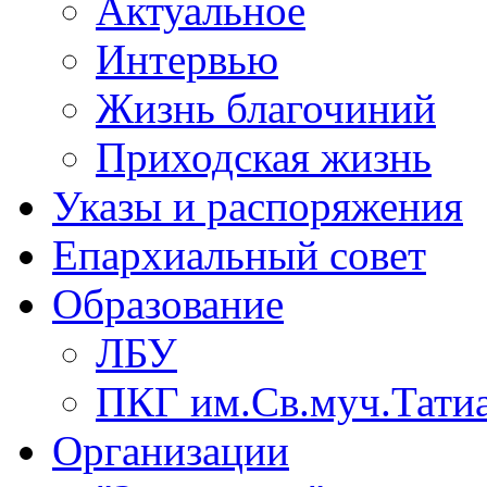
Актуальное
Интервью
Жизнь благочиний
Приходская жизнь
Указы и распоряжения
Епархиальный совет
Образование
ЛБУ
ПКГ им.Св.муч.Тати
Организации